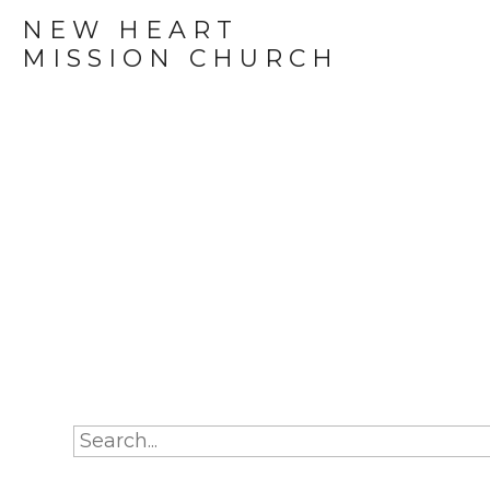
NEW HEART
MISSION CHURCH