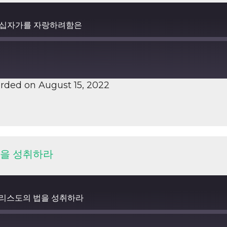
스도의 십자가를 자랑하려함은
rded on August 15, 2022
 법을 성취하라
하여 그리스도의 법을 성취하라