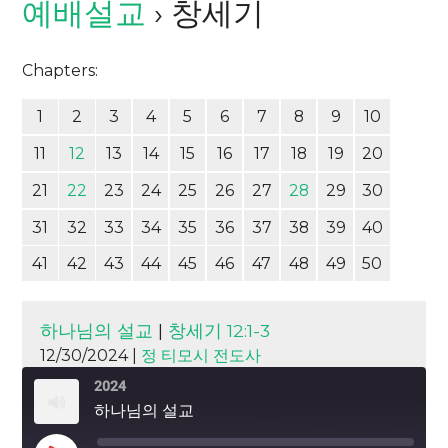
예배설교
› 창세기
Chapters:
1
2
3
4
5
6
7
8
9
10
11
12
13
14
15
16
17
18
19
20
21
22
23
24
25
26
27
28
29
30
31
32
33
34
35
36
37
38
39
40
41
42
43
44
45
46
47
48
49
50
하나님의 설교
|
창세기 12:1-3
12/30/2024 |
정 티모시 전도사
2024
하나님의 설교