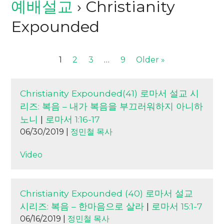
예배설교
› Christianity
Expounded
1
2
3
…
9
Older »
Christianity Expounded(41) 로마서 설교 시
리즈: 복음 – 내가 복음을 부끄러워하지 아니하
노니
|
로마서 1:16-17
06/30/2019 |
정민철 목사
Video
Christianity Expounded (40) 로마서 설교
시리즈: 복음 – 한마음으로 살라
|
로마서 15:1-7
06/16/2019 |
정민철 목사