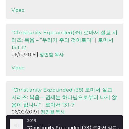
Video
“Christianity Expounded(39) 로마서 설교 시
리즈: 복음 – ”우리가 주의 것이로다”
|
로마서
14:1-12
06/10/2019 |
정민철 목사
Video
“Christianity Expounded (38) 로마서 설교
시리즈: 복음 – 권세는 하나님으로부터 나지 않
음이 없나니”
|
로마서 13:1-7
06/02/2019 |
정민철 목사
2019
“Christianity Expounded (38) 로마서 설교 시리즈: 복음 – 권세는 하나님으로부터 나지 않음이 없나니”