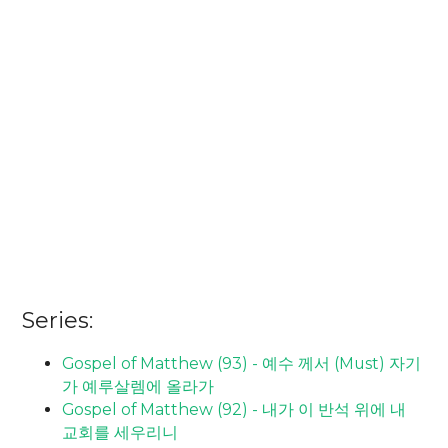
Series:
Gospel of Matthew (93) - 예수 께서 (Must) 자기
가 예루살렘에 올라가
Gospel of Matthew (92) - 내가 이 반석 위에 내
교회를 세우리니