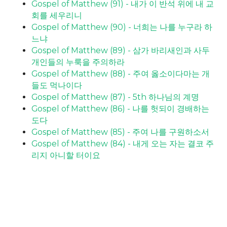
Gospel of Matthew (91) - 내가 이 반석 위에 내 교
회를 세우리니
Gospel of Matthew (90) - 너희는 나를 누구라 하
느냐
Gospel of Matthew (89) - 삼가 바리새인과 사두
개인들의 누룩을 주의하라
Gospel of Matthew (88) - 주여 옳소이다마는 개
들도 먹나이다
Gospel of Matthew (87) - 5th 하나님의 계명
Gospel of Matthew (86) - 나를 헛되이 경배하는
도다
Gospel of Matthew (85) - 주여 나를 구원하소서
Gospel of Matthew (84) - 내게 오는 자는 결코 주
리지 아니할 터이요