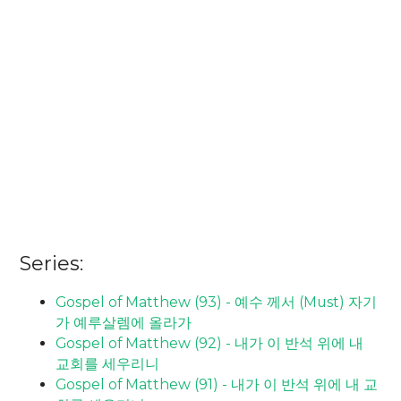
Series:
Gospel of Matthew (93) - 예수 께서 (Must) 자기
가 예루살렘에 올라가
Gospel of Matthew (92) - 내가 이 반석 위에 내
교회를 세우리니
Gospel of Matthew (91) - 내가 이 반석 위에 내 교