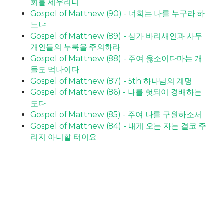
회를 세우리니
Gospel of Matthew (90) - 너희는 나를 누구라 하
느냐
Gospel of Matthew (89) - 삼가 바리새인과 사두
개인들의 누룩을 주의하라
Gospel of Matthew (88) - 주여 옳소이다마는 개
들도 먹나이다
Gospel of Matthew (87) - 5th 하나님의 계명
Gospel of Matthew (86) - 나를 헛되이 경배하는
도다
Gospel of Matthew (85) - 주여 나를 구원하소서
Gospel of Matthew (84) - 내게 오는 자는 결코 주
리지 아니할 터이요