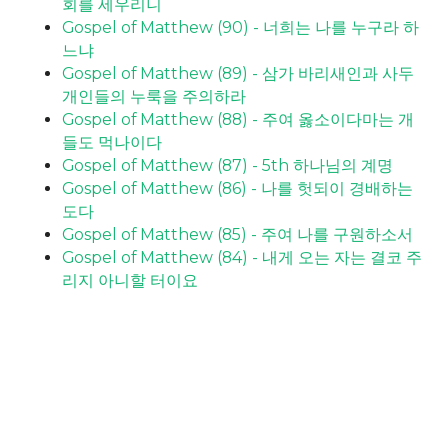
회를 세우리니
Gospel of Matthew (90) - 너희는 나를 누구라 하
느냐
Gospel of Matthew (89) - 삼가 바리새인과 사두
개인들의 누룩을 주의하라
Gospel of Matthew (88) - 주여 옳소이다마는 개
들도 먹나이다
Gospel of Matthew (87) - 5th 하나님의 계명
Gospel of Matthew (86) - 나를 헛되이 경배하는
도다
Gospel of Matthew (85) - 주여 나를 구원하소서
Gospel of Matthew (84) - 내게 오는 자는 결코 주
리지 아니할 터이요