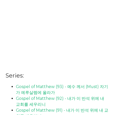
Series:
Gospel of Matthew (93) - 예수 께서 (Must) 자기
가 예루살렘에 올라가
Gospel of Matthew (92) - 내가 이 반석 위에 내
교회를 세우리니
Gospel of Matthew (91) - 내가 이 반석 위에 내 교