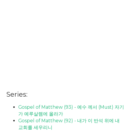
Series:
Gospel of Matthew (93) - 예수 께서 (Must) 자기
가 예루살렘에 올라가
Gospel of Matthew (92) - 내가 이 반석 위에 내
교회를 세우리니