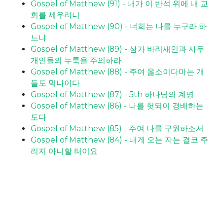
Gospel of Matthew (91) - 내가 이 반석 위에 내 교
회를 세우리니
Gospel of Matthew (90) - 너희는 나를 누구라 하
느냐
Gospel of Matthew (89) - 삼가 바리새인과 사두
개인들의 누룩을 주의하라
Gospel of Matthew (88) - 주여 옳소이다마는 개
들도 먹나이다
Gospel of Matthew (87) - 5th 하나님의 계명
Gospel of Matthew (86) - 나를 헛되이 경배하는
도다
Gospel of Matthew (85) - 주여 나를 구원하소서
Gospel of Matthew (84) - 내게 오는 자는 결코 주
리지 아니할 터이요