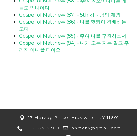
Gospel of Matthew (88) - 주여 옳소이다마는 개
들도 먹나이다
Gospel of Matthew (87) - 5th 하나님의 계명
Gospel of Matthew (86) - 나를 헛되이 경배하는
도다
Gospel of Matthew (85) - 주여 나를 구원하소서
Gospel of Matthew (84) - 내게 오는 자는 결코 주
리지 아니할 터이요
17 Herzog Place, Hicksville, NY 11801
516-627-5700
nhmcny@gmail.com