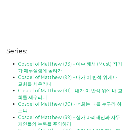
Series:
Gospel of Matthew (93) - 예수 께서 (Must) 자기
가 예루살렘에 올라가
Gospel of Matthew (92) - 내가 이 반석 위에 내
교회를 세우리니
Gospel of Matthew (91) - 내가 이 반석 위에 내 교
회를 세우리니
Gospel of Matthew (90) - 너희는 나를 누구라 하
느냐
Gospel of Matthew (89) - 삼가 바리새인과 사두
개인들의 누룩을 주의하라