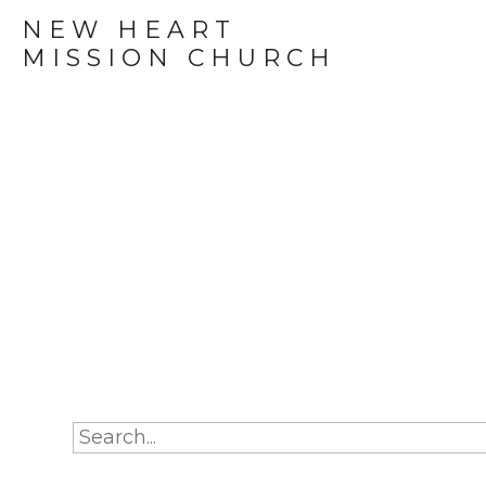
NEW HEART
MISSION CHURCH