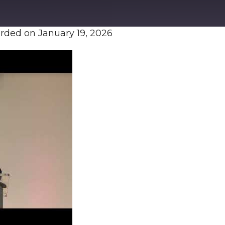
rded on January 19, 2026