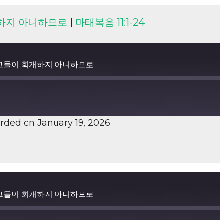
 회개하지 아니하므로
|
마태복음 11:1-24
7) - 그들이 회개하지 아니하므로
rded on January 19, 2026
7) - 그들이 회개하지 아니하므로