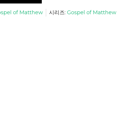
spel of Matthew
시리즈:
Gospel of Matthew