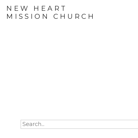
NEW HEART
MISSION CHURCH