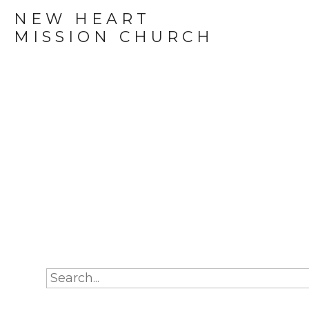
NEW HEART
MISSION CHURCH