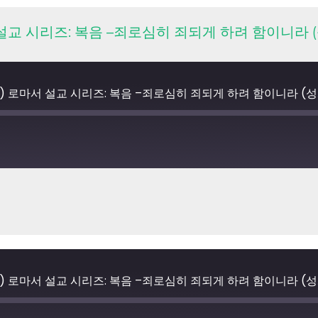
 로마서 설교 시리즈: 복음 –죄로심히 죄되게 하려 함이니라 (
ed (22) 로마서 설교 시리즈: 복음 –죄로심히 죄되게 하려 함이니라 (성
ed (22) 로마서 설교 시리즈: 복음 –죄로심히 죄되게 하려 함이니라 (성