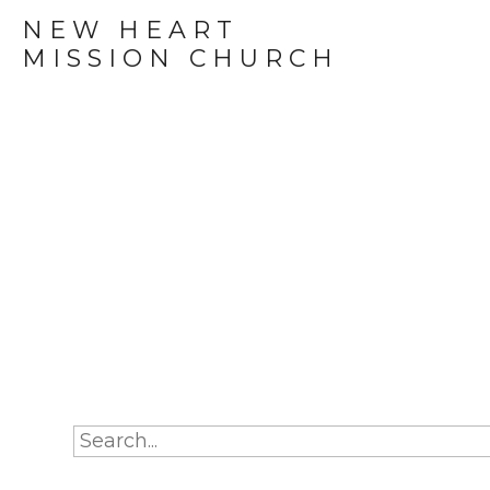
NEW HEART
MISSION CHURCH